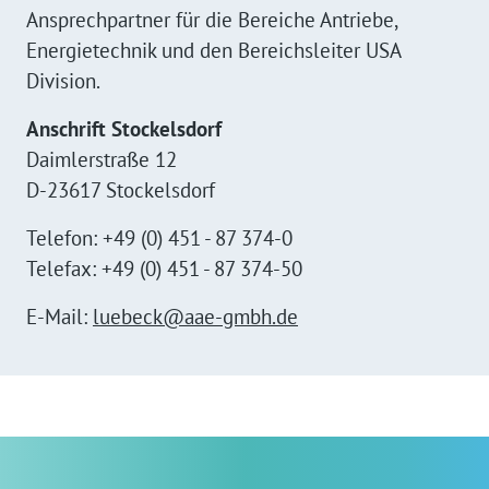
Ansprechpartner für die Bereiche Antriebe,
Energietechnik und den Bereichsleiter USA
Division.
Anschrift Stockelsdorf
Daimlerstraße 12
D-23617 Stockelsdorf
Telefon: +49 (0) 451 - 87 374-0
Telefax: +49 (0) 451 - 87 374-50
E-Mail:
luebeck@aae-gmbh.de