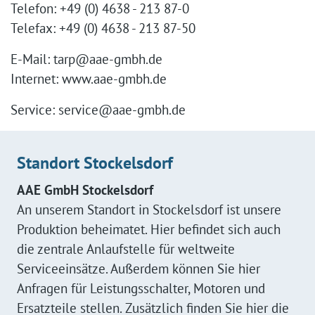
Telefon: +49 (0) 4638 - 213 87-0
Telefax: +49 (0) 4638 - 213 87-50
E-Mail:
tarp@aae-gmbh.de
Internet:
www.aae-gmbh.de
Service:
service@aae-gmbh.de
Standort Stockelsdorf
AAE GmbH Stockelsdorf
An unserem Standort in Stockelsdorf ist unsere
Produktion beheimatet. Hier befindet sich auch
die zentrale Anlaufstelle für weltweite
Serviceeinsätze. Außerdem können Sie hier
Anfragen für Leistungsschalter, Motoren und
Ersatzteile stellen. Zusätzlich finden Sie hier die