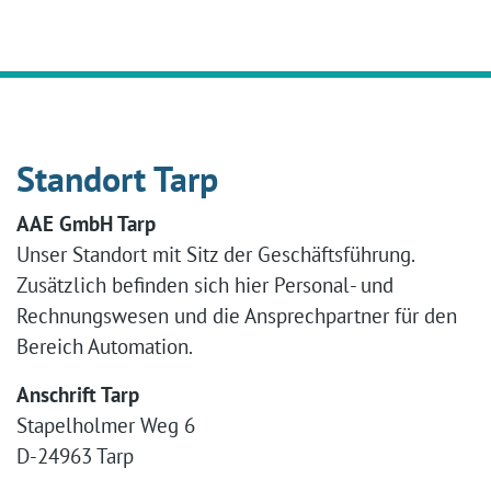
Standort Tarp
AAE GmbH Tarp
Unser Standort mit Sitz der Geschäftsführung.
Zusätzlich befinden sich hier Personal- und
Rechnungswesen und die Ansprechpartner für den
Bereich Automation.
Anschrift Tarp
Stapelholmer Weg 6
D-24963 Tarp