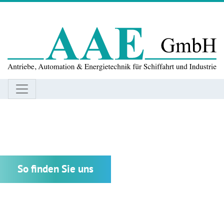
So finden Sie uns